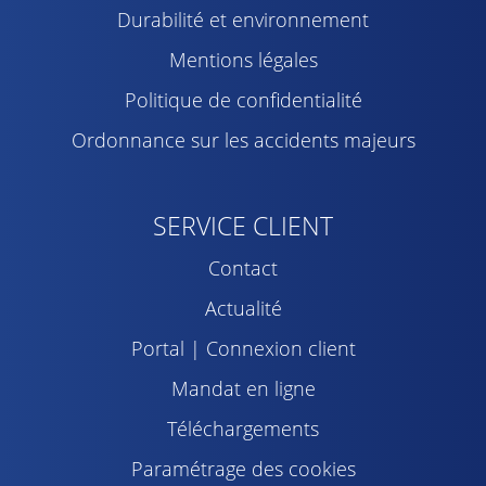
Durabilité et environnement
Mentions légales
Politique de confidentialité
Ordonnance sur les accidents majeurs
SERVICE CLIENT
Contact
Actualité
Portal | Connexion client
Mandat en ligne
Téléchargements
Paramétrage des cookies