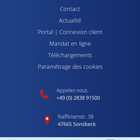
Contact
Actualité
Portal | Connexion client
Mandat en ligne
Téléchargements
Paramétrage des cookies
Appelez-nous.
+49 (0) 2838 91500
Raiffeisenstr. 38
47665 Sonsbeck