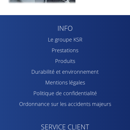
INFO
Le groupe KSR
Prestations
Produits
Durabilité et environnement
Mentions légales
Politique de confidentialité
Ordonnance sur les accidents majeurs
SERVICE CLIENT