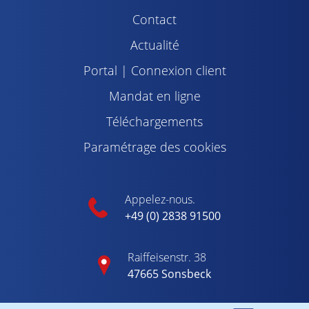
Contact
Actualité
Portal | Connexion client
Mandat en ligne
Téléchargements
Paramétrage des cookies
Appelez-nous.
+49 (0) 2838 91500
Raiffeisenstr. 38
47665 Sonsbeck