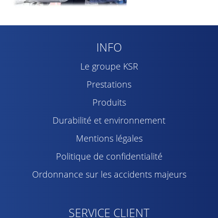
INFO
Le groupe KSR
Prestations
Produits
Durabilité et environnement
Mentions légales
Politique de confidentialité
Ordonnance sur les accidents majeurs
SERVICE CLIENT