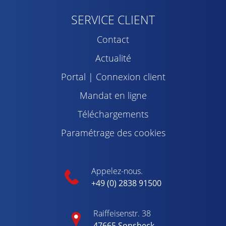
SERVICE CLIENT
Contact
Actualité
Portal | Connexion client
Mandat en ligne
Téléchargements
Paramétrage des cookies
Appelez-nous.
+49 (0) 2838 91500
Raiffeisenstr. 38
47665 Sonsbeck