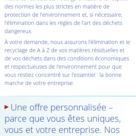
des normes les plus strictes en matière de
protection de l’environnement et, si nécessaire,
l’élimination dans les règles de l’art des déchets
dangereux.
À votre demande, nous assurons l’élimination et le
recyclage de A à Z de vos matières résiduelles et
de vos déchets dans des conditions économiques
et respectueuses de l’environnement pour que
vous restiez concentré sur l’essentiel : la bonne
marche de votre entreprise.
Une offre personnalisée –
parce que vous êtes uniques,
vous et votre entreprise. Nos