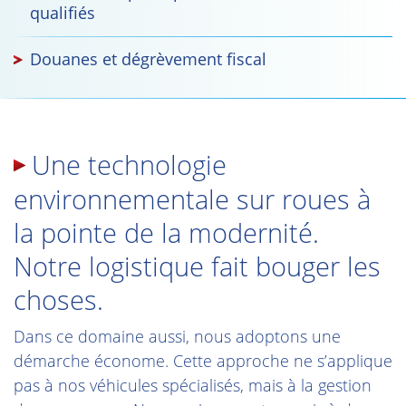
qualifiés
Douanes et dégrèvement fiscal
Une technologie
environnementale sur roues à
la pointe de la modernité.
Notre logistique fait bouger les
choses.
Dans ce domaine aussi, nous adoptons une
démarche économe. Cette approche ne s’applique
pas à nos véhicules spécialisés, mais à la gestion