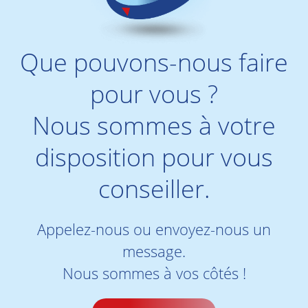
Que pouvons-nous faire
pour vous ?
Nous sommes à votre
disposition pour vous
conseiller.
Appelez-nous ou envoyez-nous un
message.
Nous sommes à vos côtés !