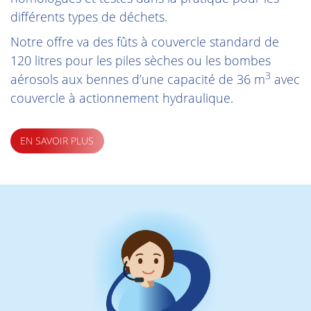
différents types de déchets.
Notre offre va des fûts à couvercle standard de
120 litres pour les piles sèches ou les bombes
3
aérosols aux bennes d’une capacité de 36 m
avec
couvercle à actionnement hydraulique.
EN SAVOIR PLUS