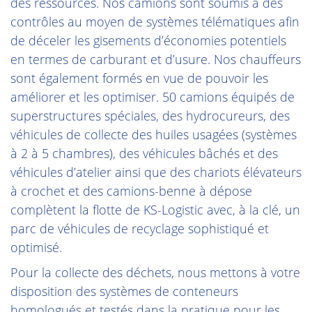
des ressources. Nos camions sont soumis à des
contrôles au moyen de systèmes télématiques afin
de déceler les gisements d’économies potentiels
en termes de carburant et d’usure. Nos chauffeurs
sont également formés en vue de pouvoir les
améliorer et les optimiser. 50 camions équipés de
superstructures spéciales, des hydrocureurs, des
véhicules de collecte des huiles usagées (systèmes
à 2 à 5 chambres), des véhicules bâchés et des
véhicules d’atelier ainsi que des chariots élévateurs
à crochet et des camions-benne à dépose
complètent la flotte de KS-Logistic avec, à la clé, un
parc de véhicules de recyclage sophistiqué et
optimisé.
Pour la collecte des déchets, nous mettons à votre
disposition des systèmes de conteneurs
homologués et testés dans la pratique pour les