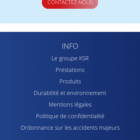
CONTACTEZ-NOUS
INFO
Le groupe KSR
Prestations
Produits
Durabilité et environnement
Mentions légales
Politique de confidentialité
Ordonnance sur les accidents majeurs