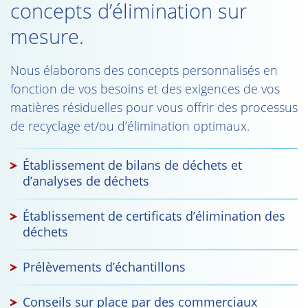
concepts d’élimination sur
mesure.
Nous élaborons des concepts personnalisés en
fonction de vos besoins et des exigences de vos
matières résiduelles pour vous offrir des processus
de recyclage et/ou d’élimination optimaux.
Établissement de bilans de déchets et
d’analyses de déchets
Établissement de certificats d’élimination des
déchets
Prélèvements d’échantillons
Conseils sur place par des commerciaux