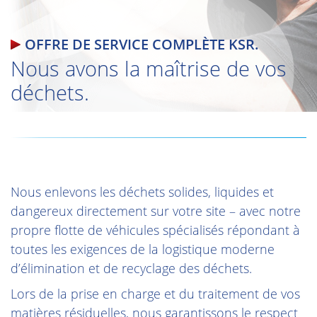
OFFRE DE SERVICE COMPLÈTE KSR.
Nous avons la maîtrise de vos
déchets.
Nous enlevons les déchets solides, liquides et
dangereux directement sur votre site – avec notre
propre flotte de véhicules spécialisés répondant à
toutes les exigences de la logistique moderne
d’élimination et de recyclage des déchets.
Lors de la prise en charge et du traitement de vos
matières résiduelles, nous garantissons le respect