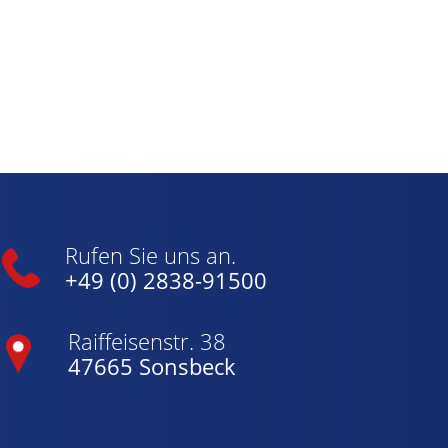
Rufen Sie uns an.
+49 (0) 2838-91500
Raiffeisenstr. 38
47665 Sonsbeck