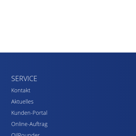
SERVICE
Kontakt
Aktuelles
Kunden-Portal
Online-Auftrag
OilRounder