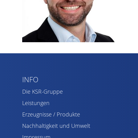
INFO
Die KSR-Gruppe
Leistungen
Erzeugnisse / Produkte
Nachhaltigkeit und Umwelt
Impressum