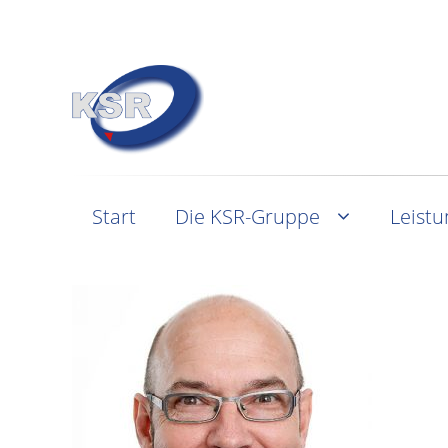
Start
Die KSR-Gruppe
Leist