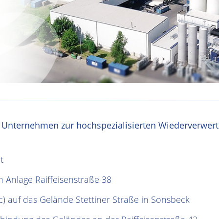
 Unternehmen zur hochspezialisierten Wiederverwer
t
 Anlage Raiffeisenstraße 38
c) auf das Gelände Stettiner Straße in Sonsbeck