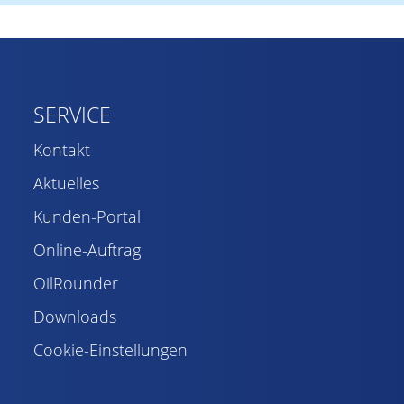
SERVICE
Kontakt
Aktuelles
Kunden-Portal
Online-Auftrag
OilRounder
Downloads
Cookie-Einstellungen