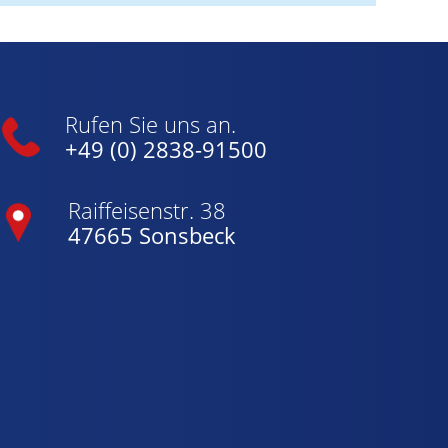
Rufen Sie uns an.
+49 (0) 2838-91500
Raiffeisenstr. 38
47665 Sonsbeck