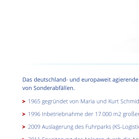
Das deutschland- und europaweit agierende
von Sonderabfällen.
1965 gegründet von Maria und Kurt Schmid
1996 Inbetriebnahme der 17.000 m2 großen
2009 Auslagerung des Fuhrparks (KS-Logisti