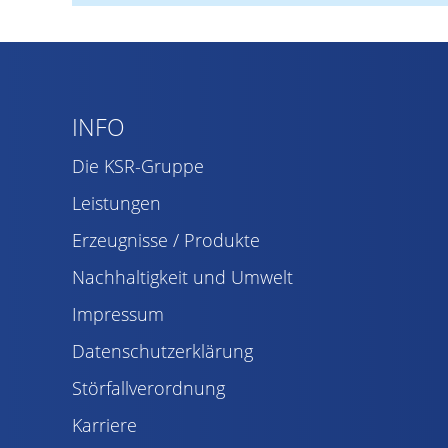
INFO
Die KSR-Gruppe
Leistungen
Erzeugnisse / Produkte
Nachhaltigkeit und Umwelt
Impressum
Datenschutzerklärung
Störfallverordnung
Karriere