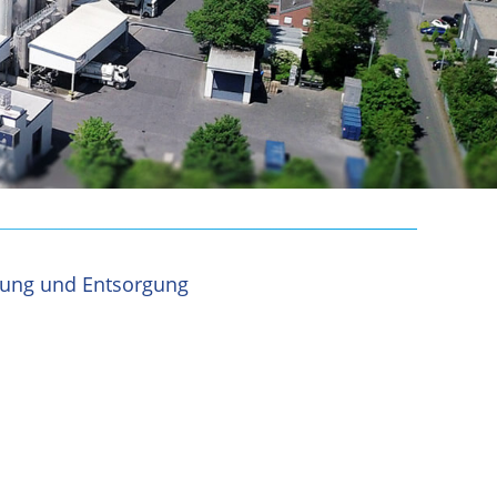
tung und Entsorgung