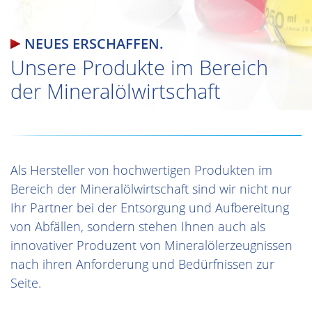
NEUES ERSCHAFFEN.
Unsere Produkte im Bereich
der Mineralölwirtschaft
Als Hersteller von hochwertigen Produkten im
Bereich der Mineralölwirtschaft sind wir nicht nur
Ihr Partner bei der Entsorgung und Aufbereitung
von Abfällen, sondern stehen Ihnen auch als
innovativer Produzent von Mineralölerzeugnissen
nach ihren Anforderung und Bedürfnissen zur
Seite.