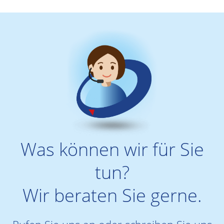
Was können wir für Sie
tun?
Wir beraten Sie gerne.