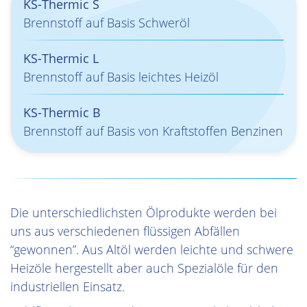
KS-Thermic S
Brennstoff auf Basis Schweröl
KS-Thermic L
Brennstoff auf Basis leichtes Heizöl
KS-Thermic B
Brennstoff auf Basis von Kraftstoffen Benzinen
Die unterschiedlichsten Ölprodukte werden bei
uns aus verschiedenen flüssigen Abfällen
“gewonnen”. Aus Altöl werden leichte und schwere
Heizöle hergestellt aber auch Spezialöle für den
industriellen Einsatz.