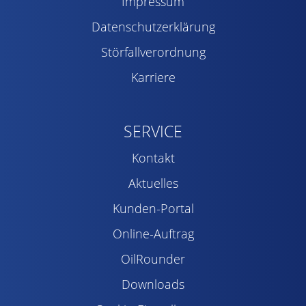
Impressum
Datenschutzerklärung
Störfallverordnung
Karriere
SERVICE
Kontakt
Aktuelles
Kunden-Portal
Online-Auftrag
OilRounder
Downloads