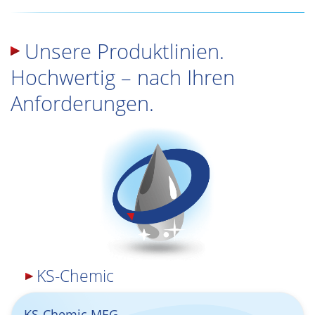
Unsere Produktlinien.
Hochwertig – nach Ihren
Anforderungen.
KS-Chemic
KS-Chemic MEG