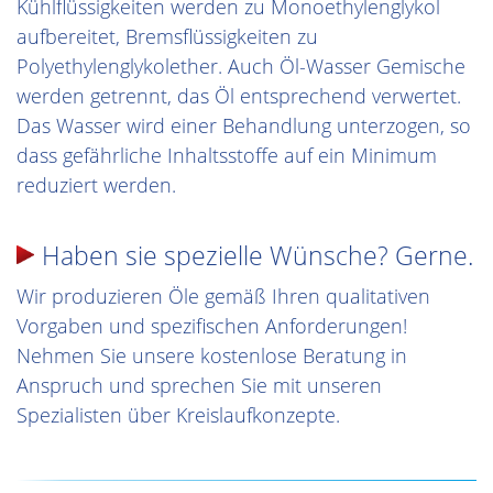
Kühlflüssigkeiten werden zu Monoethylenglykol
aufbereitet, Bremsflüssigkeiten zu
Polyethylenglykolether. Auch Öl-Wasser Gemische
werden getrennt, das Öl entsprechend verwertet.
Das Wasser wird einer Behandlung unterzogen, so
dass gefährliche Inhaltsstoffe auf ein Minimum
reduziert werden.
Haben sie spezielle Wünsche? Gerne.
Wir produzieren Öle gemäß Ihren qualitativen
Vorgaben und spezifischen Anforderungen!
Nehmen Sie unsere kostenlose Beratung in
Anspruch und sprechen Sie mit unseren
Spezialisten über Kreislaufkonzepte.