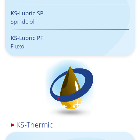
KS-Lubric SP
Spindelöl
KS-Lubric PF
Fluxöl
KS-Thermic