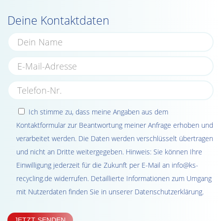
Deine Kontaktdaten
Ich stimme zu, dass meine Angaben aus dem
Kontaktformular zur Beantwortung meiner Anfrage erhoben und
verarbeitet werden. Die Daten werden verschlüsselt übertragen
und nicht an Dritte weitergegeben. Hinweis: Sie können Ihre
Einwilligung jederzeit für die Zukunft per E-Mail an
info@ks-
recycling.de
widerrufen. Detaillierte Informationen zum Umgang
mit Nutzerdaten finden Sie in unserer
Datenschutzerklärung
.