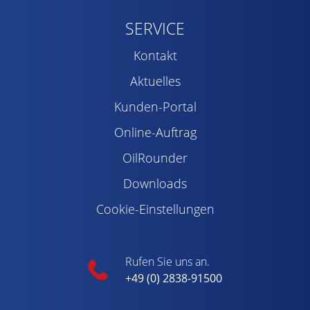
SERVICE
Kontakt
Aktuelles
Kunden-Portal
Online-Auftrag
OilRounder
Downloads
Cookie-Einstellungen
Rufen Sie uns an.
+49 (0) 2838-91500