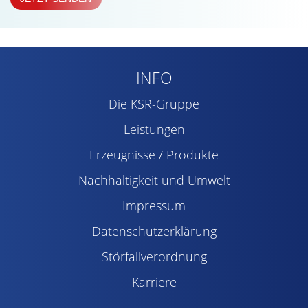
INFO
Die KSR-Gruppe
Leistungen
Erzeugnisse / Produkte
Nachhaltigkeit und Umwelt
Impressum
Datenschutzerklärung
Störfallverordnung
Karriere