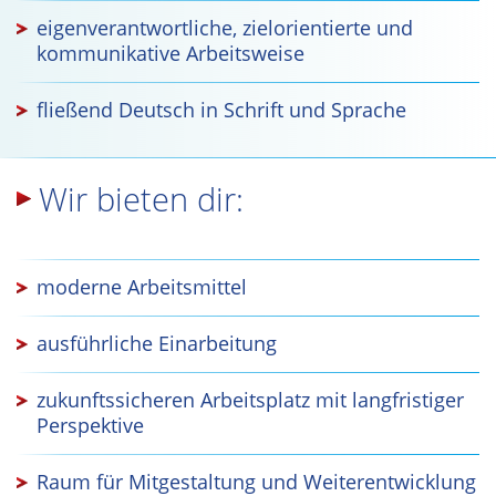
eigenverantwortliche, zielorientierte und
kommunikative Arbeitsweise
fließend Deutsch in Schrift und Sprache
Wir bieten dir:
moderne Arbeitsmittel
ausführliche Einarbeitung
zukunftssicheren Arbeitsplatz mit langfristiger
Perspektive
Raum für Mitgestaltung und Weiterentwicklung