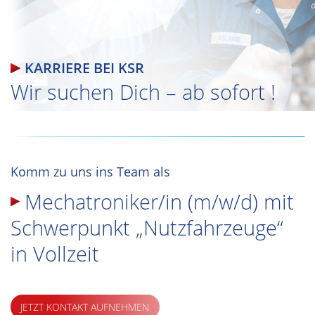
KARRIERE BEI KSR
Wir suchen Dich – ab
sofort !
Komm zu uns ins Team als
Mechatroniker/in (m/w/d) mit
Schwerpunkt „Nutzfahrzeuge“
in Vollzeit
JETZT KONTAKT AUFNEHMEN