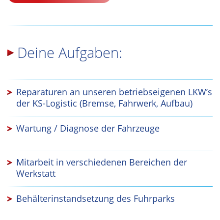
Deine Aufgaben:
Reparaturen an unseren betriebseigenen LKW’s
der KS-Logistic (Bremse, Fahrwerk, Aufbau)
Wartung / Diagnose der Fahrzeuge
Mitarbeit in verschiedenen Bereichen der
Werkstatt
Behälterinstandsetzung des Fuhrparks