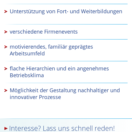
Unterstützung von Fort- und Weiterbildungen
verschiedene Firmenevents
motivierendes, familiär geprägtes
Arbeitsumfeld
flache Hierarchien und ein angenehmes
Betriebsklima
Möglichkeit der Gestaltung nachhaltiger und
innovativer Prozesse
Interesse? Lass uns schnell reden!