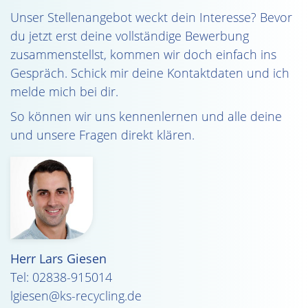
Unser Stellenangebot weckt dein Interesse? Bevor
du jetzt erst deine vollständige Bewerbung
zusammenstellst, kommen wir doch einfach ins
Gespräch. Schick mir deine Kontaktdaten und ich
melde mich bei dir.
So können wir uns kennenlernen und alle deine
und unsere Fragen direkt klären.
Herr Lars Giesen
Tel: 02838-915014
lgiesen@ks-recycling.de