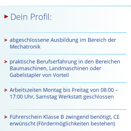
Dein Profil:
abgeschlossene Ausbildung im Bereich der
Mechatronik
praktische Berufserfahrung in den Bereichen
Baumaschinen, Landmaschinen oder
Gabelstapler von Vorteil
Arbeitszeiten Montag bis Freitag von 08:00 –
17:00 Uhr, Samstag Werkstatt geschlossen
Führerschein Klasse B zwingend benötigt, CE
erwünscht (Fördermöglichkeiten bestehen)