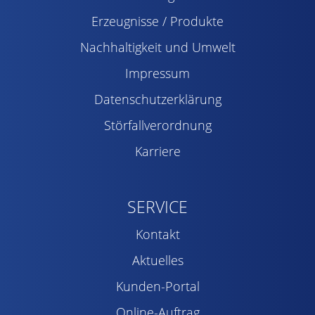
Erzeugnisse / Produkte
Nachhaltigkeit und Umwelt
Impressum
Datenschutzerklärung
Störfallverordnung
Karriere
SERVICE
Kontakt
Aktuelles
Kunden-Portal
Online-Auftrag