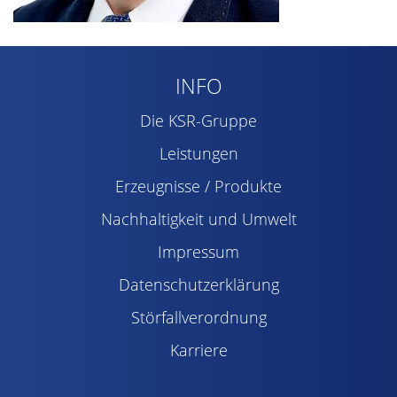
INFO
Die KSR-Gruppe
Leistungen
Erzeugnisse / Produkte
Nachhaltigkeit und Umwelt
Impressum
Datenschutzerklärung
Störfallverordnung
Karriere