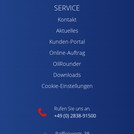
SERVICE
Kontakt
Aktuelles
Kunden-Portal
Online-Auftrag
OilRounder
Downloads
Cookie-Einstellungen
Rufen Sie uns an.
+49 (0) 2838-91500
Raiffeisenstr. 38