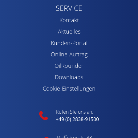
SERVICE
Kontakt
Aktuelles
Kunden-Portal
Online-Auftrag
OilRounder
Downloads
Cookie-Einstellungen
Rufen Sie uns an.
+49 (0) 2838-91500
Raiffeisenstr. 38