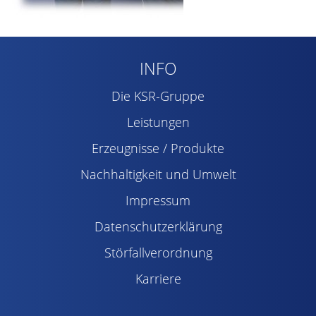
INFO
Die KSR-Gruppe
Leistungen
Erzeugnisse / Produkte
Nachhaltigkeit und Umwelt
Impressum
Datenschutzerklärung
Störfallverordnung
Karriere