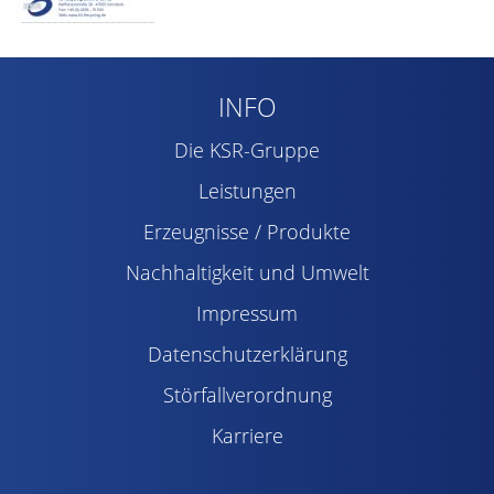
INFO
Die KSR-Gruppe
Leistungen
Erzeugnisse / Produkte
Nachhaltigkeit und Umwelt
Impressum
Datenschutzerklärung
Störfallverordnung
Karriere