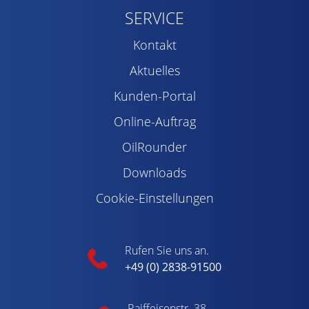
SERVICE
Kontakt
Aktuelles
Kunden-Portal
Online-Auftrag
OilRounder
Downloads
Cookie-Einstellungen
Rufen Sie uns an.
+49 (0) 2838-91500
Raiffeisenstr. 38