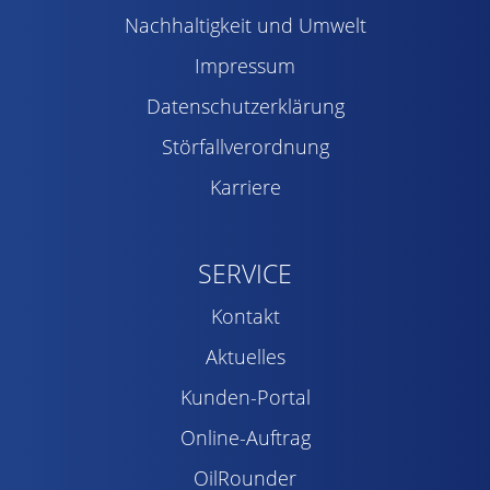
Nachhaltigkeit und Umwelt
Impressum
Datenschutzerklärung
Störfallverordnung
Karriere
SERVICE
Kontakt
Aktuelles
Kunden-Portal
Online-Auftrag
OilRounder