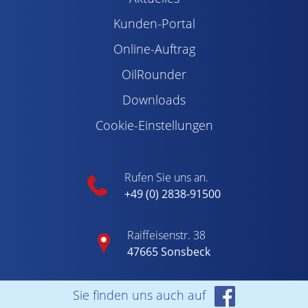
Kunden-Portal
Online-Auftrag
OilRounder
Downloads
Cookie-Einstellungen
Rufen Sie uns an.
+49 (0) 2838-91500
Raiffeisenstr. 38
47665 Sonsbeck
Sie finden uns auch auf