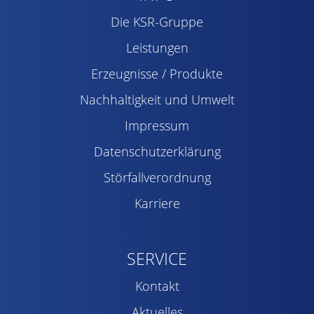
Die KSR-Gruppe
Leistungen
Erzeugnisse / Produkte
Nachhaltigkeit und Umwelt
Impressum
Datenschutzerklärung
Störfallverordnung
Karriere
SERVICE
Kontakt
Aktuelles