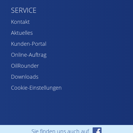
SERVICE
Kontakt
Aktuelles
Kunden-Portal
Online-Auftrag
OilRounder
Downloads
Cookie-Einstellungen
Sie finden uns auch auf