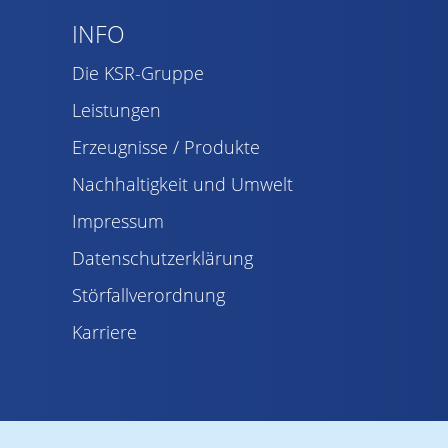
INFO
Die KSR-Gruppe
Leistungen
Erzeugnisse / Produkte
Nachhaltigkeit und Umwelt
Impressum
Datenschutzerklärung
Störfallverordnung
Karriere