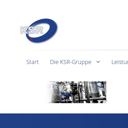
Start
Die KSR-Gruppe
Leist