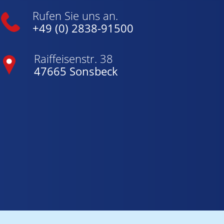
Rufen Sie uns an.
+49 (0) 2838-91500
Raiffeisenstr. 38
47665 Sonsbeck