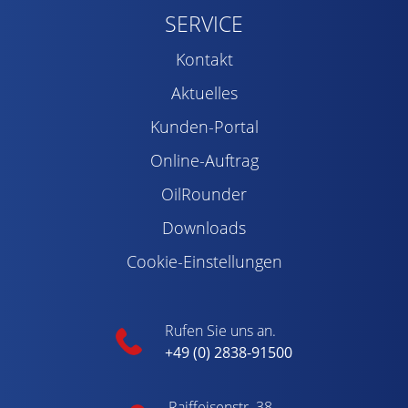
SERVICE
Kontakt
Aktuelles
Kunden-Portal
Online-Auftrag
OilRounder
Downloads
Cookie-Einstellungen
Rufen Sie uns an.
+49 (0) 2838-91500
Raiffeisenstr. 38