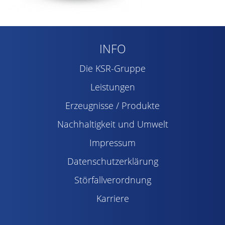
INFO
Die KSR-Gruppe
Leistungen
Erzeugnisse / Produkte
Nachhaltigkeit und Umwelt
Impressum
Datenschutzerklärung
Störfallverordnung
Karriere