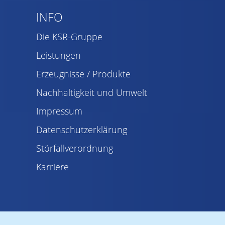
INFO
Die KSR-Gruppe
Leistungen
Erzeugnisse / Produkte
Nachhaltigkeit und Umwelt
Impressum
Datenschutzerklärung
Störfallverordnung
Karriere