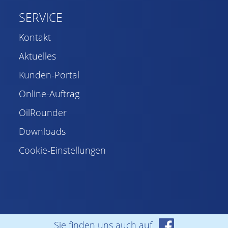
SERVICE
Kontakt
Aktuelles
Kunden-Portal
Online-Auftrag
OilRounder
Downloads
Cookie-Einstellungen
Sie finden uns auch auf