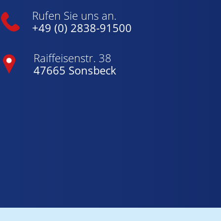
Rufen Sie uns an.
+49 (0) 2838-91500
Raiffeisenstr. 38
47665 Sonsbeck