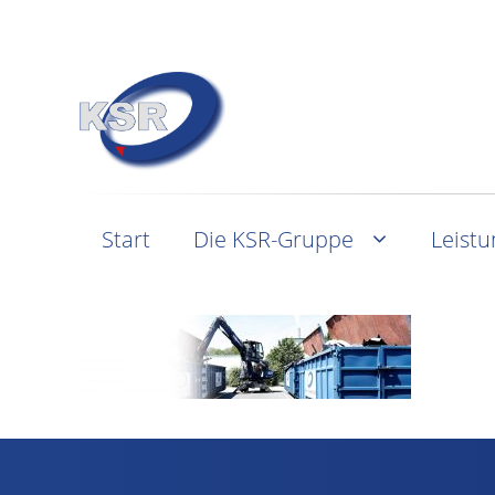
Start
Die KSR-Gruppe
Leist