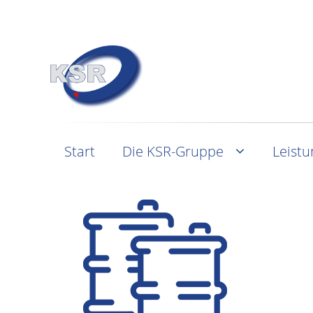
Start
Die KSR-Gruppe
Leist