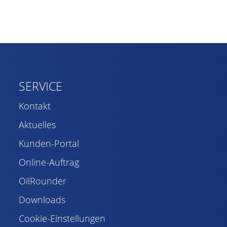
SERVICE
Kontakt
Aktuelles
Kunden-Portal
Online-Auftrag
OilRounder
Downloads
Cookie-Einstellungen