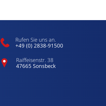
Rufen Sie uns an.
+49 (0) 2838-91500
Raiffeisenstr. 38
47665 Sonsbeck