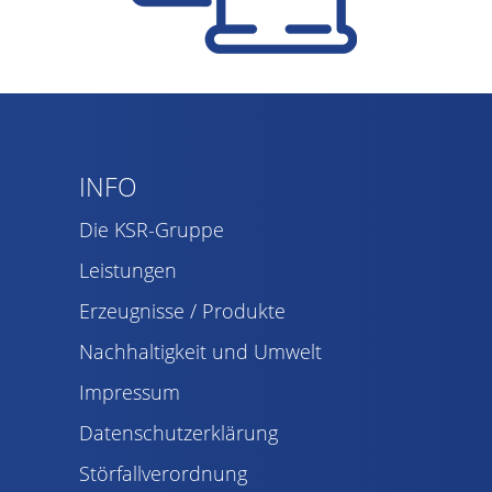
INFO
Die KSR-Gruppe
Leistungen
Erzeugnisse / Produkte
Nachhaltigkeit und Umwelt
Impressum
Datenschutzerklärung
Störfallverordnung