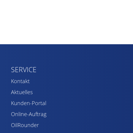
SERVICE
Kontakt
Aktuelles
Kunden-Portal
Online-Auftrag
OilRounder