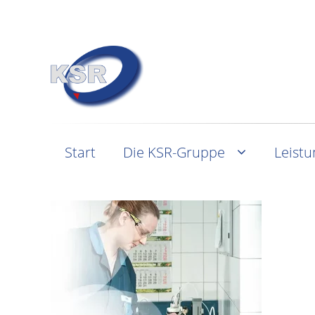
Start
Die KSR-Gruppe
Leist