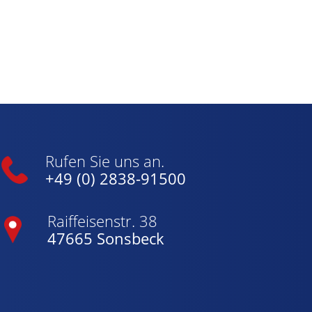
Rufen Sie uns an.
+49 (0) 2838-91500
Raiffeisenstr. 38
47665 Sonsbeck