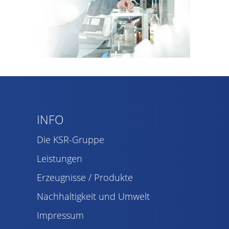
INFO
Die KSR-Gruppe
Leistungen
Erzeugnisse / Produkte
Nachhaltigkeit und Umwelt
Impressum