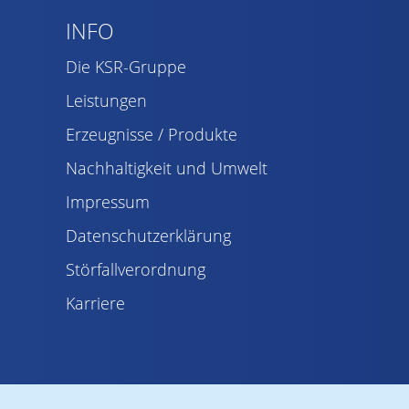
INFO
Die KSR-Gruppe
Leistungen
Erzeugnisse / Produkte
Nachhaltigkeit und Umwelt
Impressum
Datenschutzerklärung
Störfallverordnung
Karriere