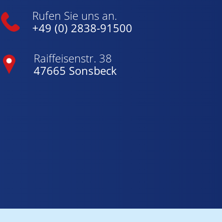
Rufen Sie uns an.
+49 (0) 2838-91500
Raiffeisenstr. 38
47665 Sonsbeck