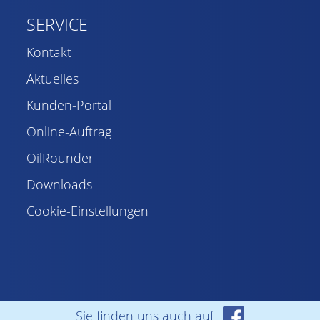
SERVICE
Kontakt
Aktuelles
Kunden-Portal
Online-Auftrag
OilRounder
Downloads
Cookie-Einstellungen
Sie finden uns auch auf