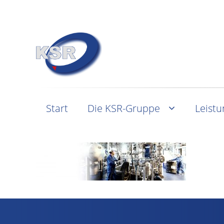
Start
Die KSR-Gruppe
Leist