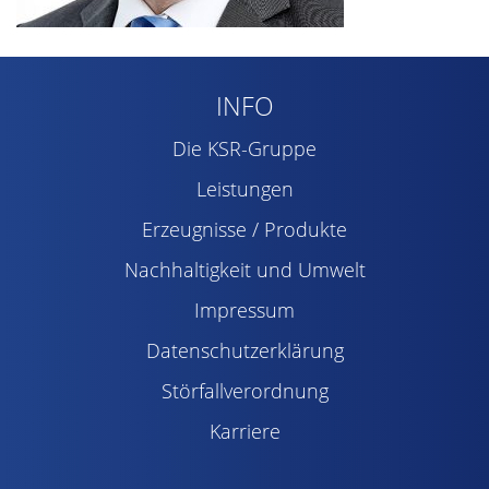
INFO
Die KSR-Gruppe
Leistungen
Erzeugnisse / Produkte
Nachhaltigkeit und Umwelt
Impressum
Datenschutzerklärung
Störfallverordnung
Karriere