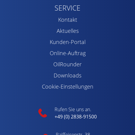
SERVICE
Kontakt
Aktuelles
Kunden-Portal
Online-Auftrag
OilRounder
Downloads
Cookie-Einstellungen
Rufen Sie uns an.
+49 (0) 2838-91500
Raiffeisenstr. 38