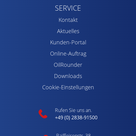
SERVICE
Kontakt
Aktuelles
Kunden-Portal
Online-Auftrag
OilRounder
Downloads
Cookie-Einstellungen
Rufen Sie uns an.
+49 (0) 2838-91500
Raiffeisenstr. 38