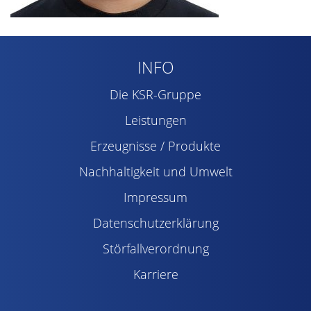
INFO
Die KSR-Gruppe
Leistungen
Erzeugnisse / Produkte
Nachhaltigkeit und Umwelt
Impressum
Datenschutzerklärung
Störfallverordnung
Karriere