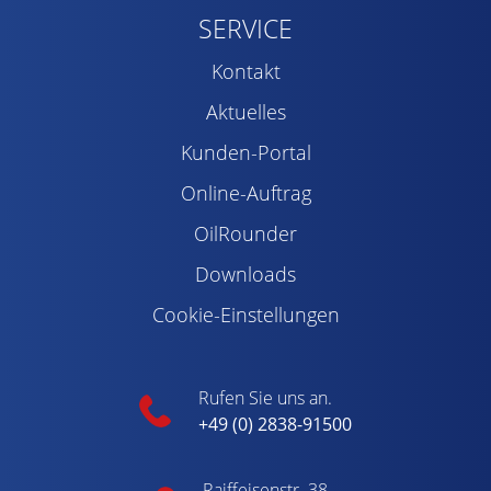
SERVICE
Kontakt
Aktuelles
Kunden-Portal
Online-Auftrag
OilRounder
Downloads
Cookie-Einstellungen
Rufen Sie uns an.
+49 (0) 2838-91500
Raiffeisenstr. 38