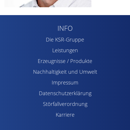
INFO
Die KSR-Gruppe
Leistungen
Erzeugnisse / Produkte
Nachhaltigkeit und Umwelt
Impressum
Datenschutzerklärung
Störfallverordnung
Karriere