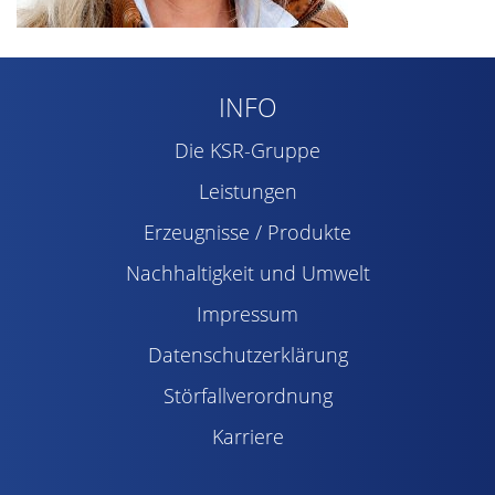
INFO
Die KSR-Gruppe
Leistungen
Erzeugnisse / Produkte
Nachhaltigkeit und Umwelt
Impressum
Datenschutzerklärung
Störfallverordnung
Karriere