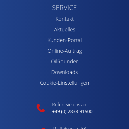
SERVICE
Kontakt
Aktuelles
Kunden-Portal
Online-Auftrag
OilRounder
Downloads
Cookie-Einstellungen
Rufen Sie uns an.
+49 (0) 2838-91500
Raiffeisenstr. 38