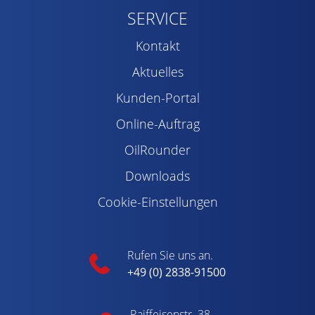
SERVICE
Kontakt
Aktuelles
Kunden-Portal
Online-Auftrag
OilRounder
Downloads
Cookie-Einstellungen
Rufen Sie uns an.
+49 (0) 2838-91500
Raiffeisenstr. 38