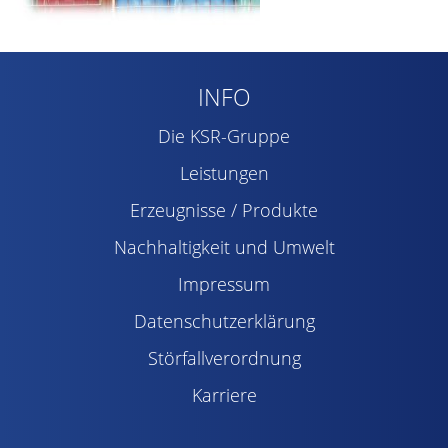
INFO
Die KSR-Gruppe
Leistungen
Erzeugnisse / Produkte
Nachhaltigkeit und Umwelt
Impressum
Datenschutzerklärung
Störfallverordnung
Karriere