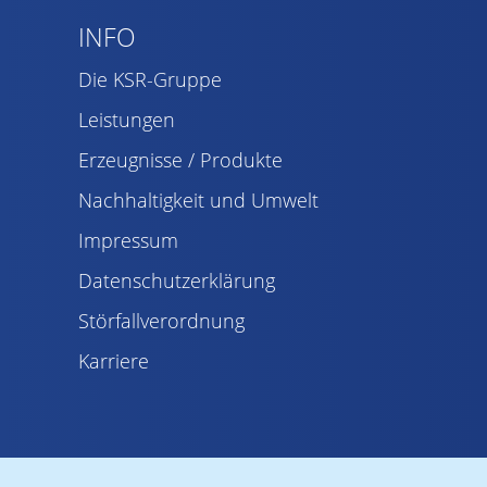
INFO
Die KSR-Gruppe
Leistungen
Erzeugnisse / Produkte
Nachhaltigkeit und Umwelt
Impressum
Datenschutzerklärung
Störfallverordnung
Karriere