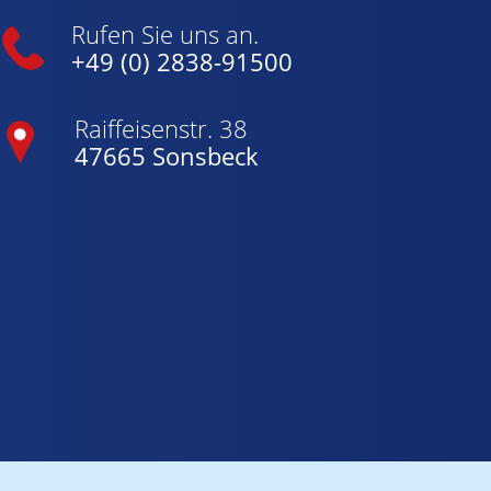
Rufen Sie uns an.
+49 (0) 2838-91500
Raiffeisenstr. 38
47665 Sonsbeck