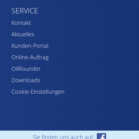
SERVICE
Kontakt
Aktuelles
Kunden-Portal
Online-Auftrag
OilRounder
Downloads
Cookie-Einstellungen
Sie finden uns auch auf