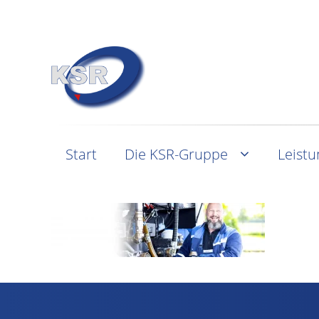
Start
Die KSR-Gruppe
Leist