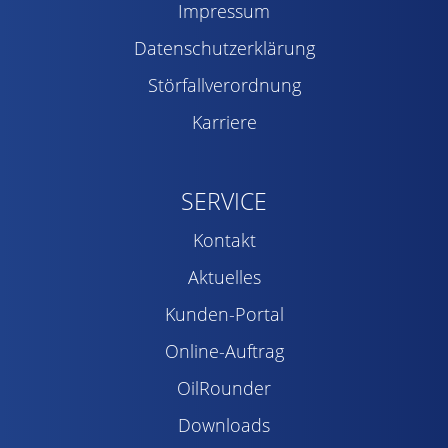
Impressum
Datenschutzerklärung
Störfallverordnung
Karriere
SERVICE
Kontakt
Aktuelles
Kunden-Portal
Online-Auftrag
OilRounder
Downloads