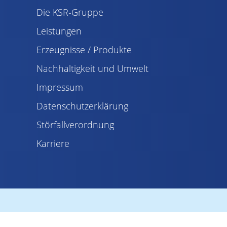
Die KSR-Gruppe
Leistungen
Erzeugnisse / Produkte
Nachhaltigkeit und Umwelt
Impressum
Datenschutzerklärung
Störfallverordnung
Karriere