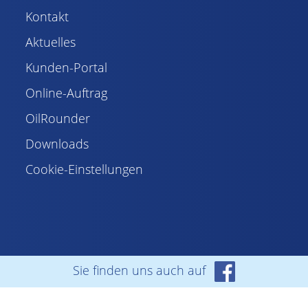
Kontakt
Aktuelles
Kunden-Portal
Online-Auftrag
OilRounder
Downloads
Cookie-Einstellungen
Sie finden uns auch auf