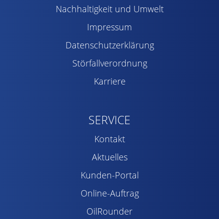
Nachhaltigkeit und Umwelt
Impressum
Datenschutzerklärung
Störfallverordnung
Karriere
SERVICE
Kontakt
Aktuelles
Kunden-Portal
Online-Auftrag
OilRounder