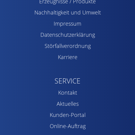
Erzeugnisse / Produkte
Nachhaltigkeit und Umwelt
Impressum
Datenschutzerklärung
Störfallverordnung
Karriere
SERVICE
Kontakt
Aktuelles
Kunden-Portal
Online-Auftrag