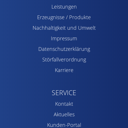
Leistungen
Erzeugnisse / Produkte
Nachhaltigkeit und Umwelt
Impressum
Datenschutzerklärung
Störfallverordnung
Karriere
SERVICE
Kontakt
Aktuelles
Kunden-Portal