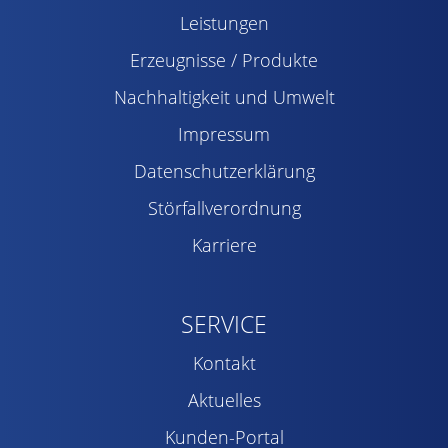
Leistungen
Erzeugnisse / Produkte
Nachhaltigkeit und Umwelt
Impressum
Datenschutzerklärung
Störfallverordnung
Karriere
SERVICE
Kontakt
Aktuelles
Kunden-Portal