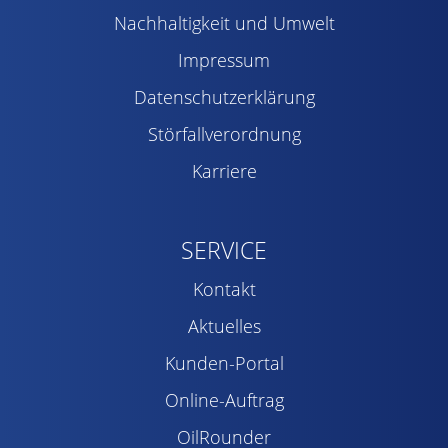
Nachhaltigkeit und Umwelt
Impressum
Datenschutzerklärung
Störfallverordnung
Karriere
SERVICE
Kontakt
Aktuelles
Kunden-Portal
Online-Auftrag
OilRounder