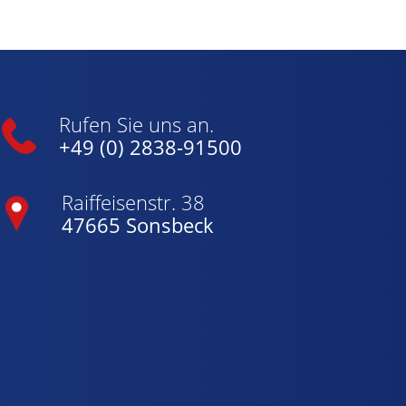
Rufen Sie uns an.
+49 (0) 2838-91500
Raiffeisenstr. 38
47665 Sonsbeck