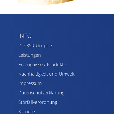
INFO
Die KSR-Gruppe
Leistungen
Erzeugnisse / Produkte
Nachhaltigkeit und Umwelt
Impressum
Datenschutzerklärung
Störfallverordnung
Karriere