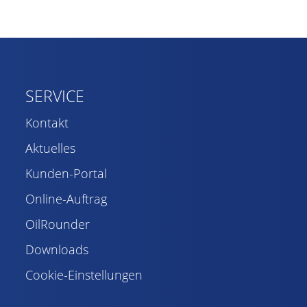
SERVICE
Kontakt
Aktuelles
Kunden-Portal
Online-Auftrag
OilRounder
Downloads
Cookie-Einstellungen