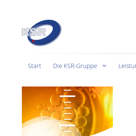
Start
Die KSR-Gruppe
Leist