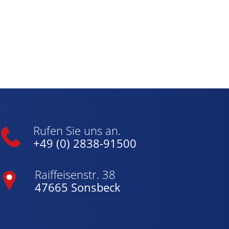
Rufen Sie uns an.
+49 (0) 2838-91500
Raiffeisenstr. 38
47665 Sonsbeck