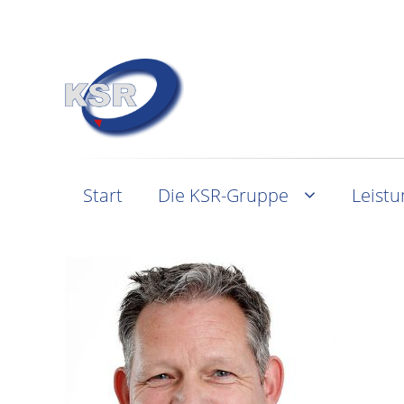
Start
Die KSR-Gruppe
Leist