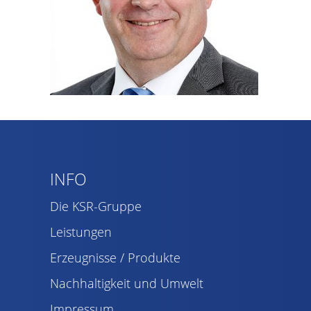
INFO
Die KSR-Gruppe
Leistungen
Erzeugnisse / Produkte
Nachhaltigkeit und Umwelt
Impressum