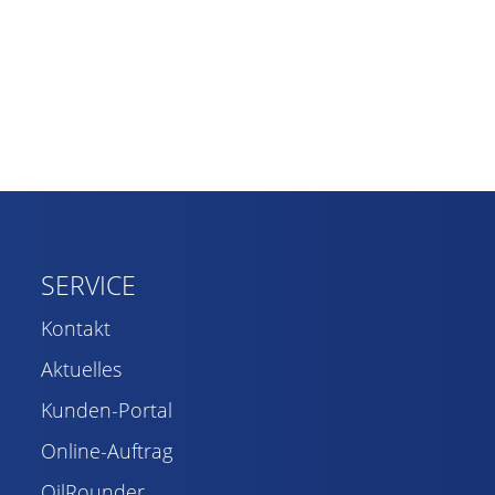
SERVICE
Kontakt
Aktuelles
Kunden-Portal
Online-Auftrag
OilRounder