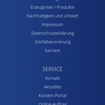
Erzeugnisse / Produkte
Nachhaltigkeit und Umwelt
Impressum
Datenschutzerklärung
Störfallverordnung
Karriere
SERVICE
Kontakt
Aktuelles
Kunden-Portal
Online-Auftrag