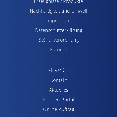
Erzeugnisse / Produkte
Nachhaltigkeit und Umwelt
Impressum
Datenschutzerklärung
Störfallverordnung
Karriere
SERVICE
Kontakt
Aktuelles
Kunden-Portal
Online-Auftrag