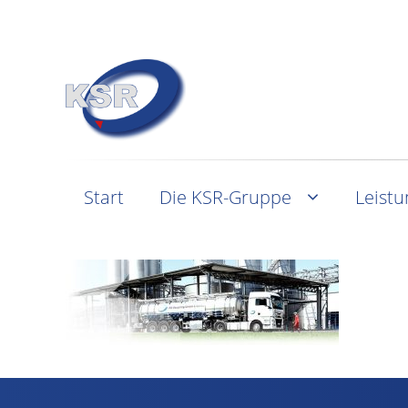
Start
Die KSR-Gruppe
Leist