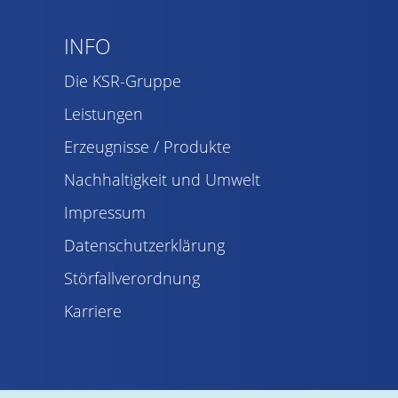
INFO
Die KSR-Gruppe
Leistungen
Erzeugnisse / Produkte
Nachhaltigkeit und Umwelt
Impressum
Datenschutzerklärung
Störfallverordnung
Karriere