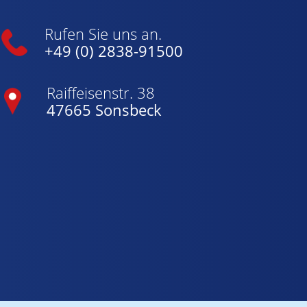
Rufen Sie uns an.
+49 (0) 2838-91500
Raiffeisenstr. 38
47665 Sonsbeck