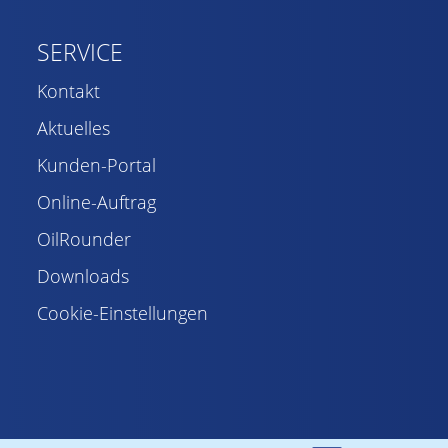
SERVICE
Kontakt
Aktuelles
Kunden-Portal
Online-Auftrag
OilRounder
Downloads
Cookie-Einstellungen