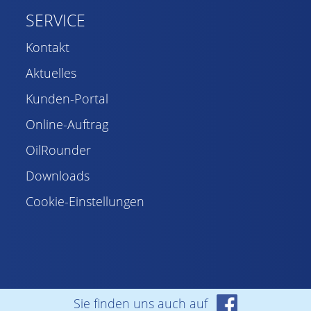
SERVICE
Kontakt
Aktuelles
Kunden-Portal
Online-Auftrag
OilRounder
Downloads
Cookie-Einstellungen
Sie finden uns auch auf