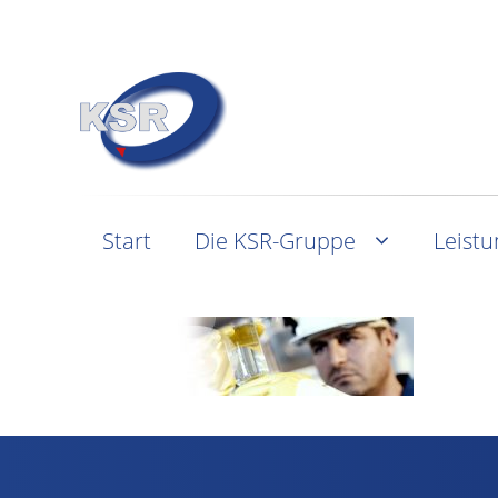
Start
Die KSR-Gruppe
Leist