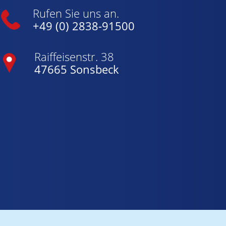
Rufen Sie uns an.
+49 (0) 2838-91500
Raiffeisenstr. 38
47665 Sonsbeck