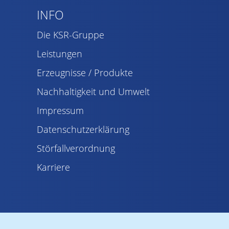
INFO
Die KSR-Gruppe
Leistungen
Erzeugnisse / Produkte
Nachhaltigkeit und Umwelt
Impressum
Datenschutzerklärung
Störfallverordnung
Karriere