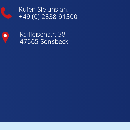
Rufen Sie uns an.
+49 (0) 2838-91500
Raiffeisenstr. 38
47665 Sonsbeck