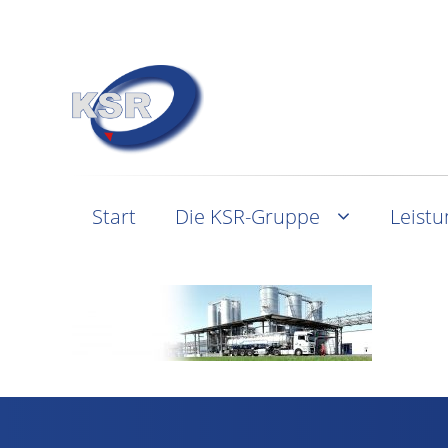
Start
Die KSR-Gruppe
Leist