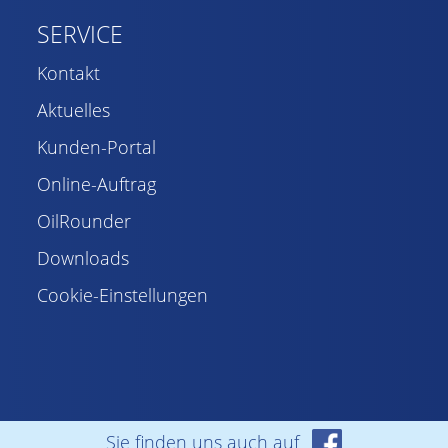
SERVICE
Kontakt
Aktuelles
Kunden-Portal
Online-Auftrag
OilRounder
Downloads
Cookie-Einstellungen
Sie finden uns auch auf