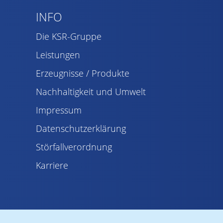
INFO
Die KSR-Gruppe
Leistungen
Erzeugnisse / Produkte
Nachhaltigkeit und Umwelt
Impressum
Datenschutzerklärung
Störfallverordnung
Karriere