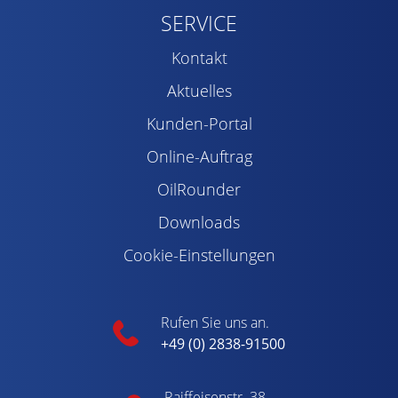
SERVICE
Kontakt
Aktuelles
Kunden-Portal
Online-Auftrag
OilRounder
Downloads
Cookie-Einstellungen
Rufen Sie uns an.
+49 (0) 2838-91500
Raiffeisenstr. 38