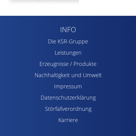
INFO
Die KSR-Gruppe
Leistungen
Erzeugnisse / Produkte
Nachhaltigkeit und Umwelt
Impressum
Datenschutzerklärung
Störfallverordnung
Karriere