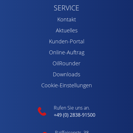
SERVICE
Kontakt
Aktuelles
Kunden-Portal
Online-Auftrag
OilRounder
Downloads
Cookie-Einstellungen
Rufen Sie uns an.
+49 (0) 2838-91500
Raiffeisenstr. 38