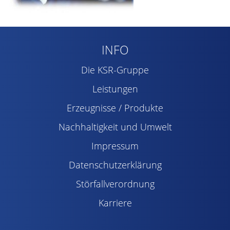
INFO
Die KSR-Gruppe
Leistungen
Erzeugnisse / Produkte
Nachhaltigkeit und Umwelt
Impressum
Datenschutzerklärung
Störfallverordnung
Karriere