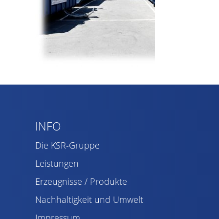
INFO
Die KSR-Gruppe
Leistungen
Erzeugnisse / Produkte
Nachhaltigkeit und Umwelt
Impressum