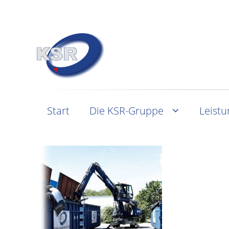
Start
Die KSR-Gruppe
Leist