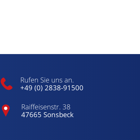
Rufen Sie uns an.
+49 (0) 2838-91500
Raiffeisenstr. 38
47665 Sonsbeck