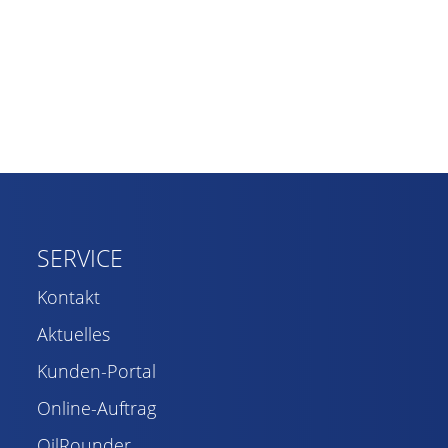
SERVICE
Kontakt
Aktuelles
Kunden-Portal
Online-Auftrag
OilRounder