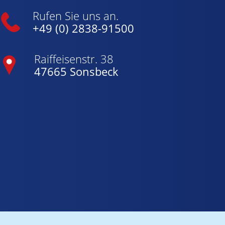
Rufen Sie uns an.
+49 (0) 2838-91500
Raiffeisenstr. 38
47665 Sonsbeck