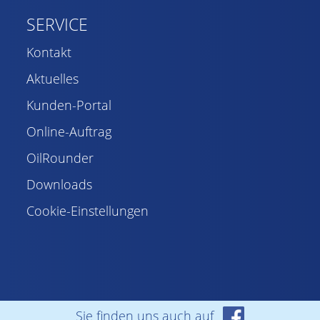
SERVICE
Kontakt
Aktuelles
Kunden-Portal
Online-Auftrag
OilRounder
Downloads
Cookie-Einstellungen
Sie finden uns auch auf