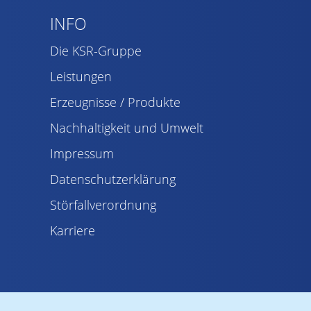
INFO
Die KSR-Gruppe
Leistungen
Erzeugnisse / Produkte
Nachhaltigkeit und Umwelt
Impressum
Datenschutzerklärung
Störfallverordnung
Karriere