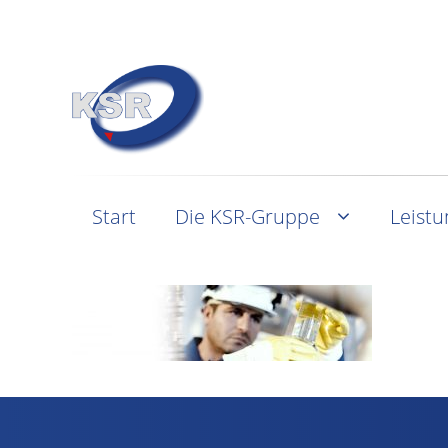
Start
Die KSR-Gruppe
Leist