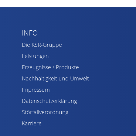
INFO
Die KSR-Gruppe
Leistungen
Erzeugnisse / Produkte
Nachhaltigkeit und Umwelt
Impressum
Datenschutzerklärung
Störfallverordnung
Karriere