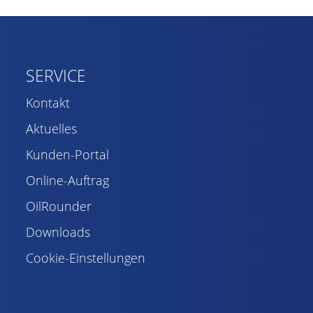
SERVICE
Kontakt
Aktuelles
Kunden-Portal
Online-Auftrag
OilRounder
Downloads
Cookie-Einstellungen