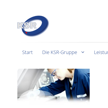
Start
Die KSR-Gruppe
Leist