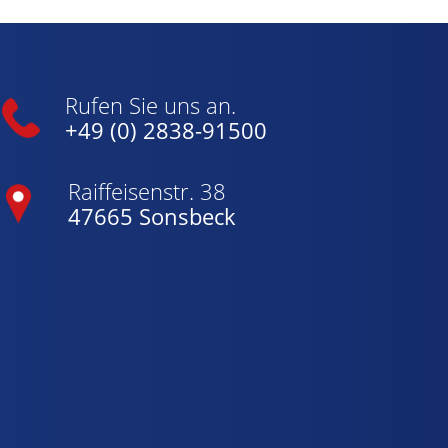
Rufen Sie uns an.
+49 (0) 2838-91500
Raiffeisenstr. 38
47665 Sonsbeck