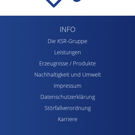
INFO
Die KSR-Gruppe
Leistungen
Erzeugnisse / Produkte
Nachhaltigkeit und Umwelt
Impressum
Datenschutzerklärung
Störfallverordnung
Karriere