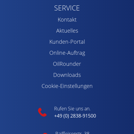
SERVICE
Kontakt
Aktuelles
Kunden-Portal
Online-Auftrag
OilRounder
Downloads
Cookie-Einstellungen
Rufen Sie uns an.
+49 (0) 2838-91500
Raiffeisenstr. 38