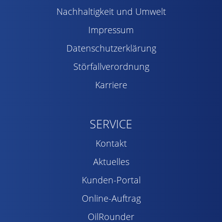
Nachhaltigkeit und Umwelt
Impressum
Datenschutzerklärung
Störfallverordnung
Karriere
SERVICE
Kontakt
Aktuelles
Kunden-Portal
Online-Auftrag
OilRounder