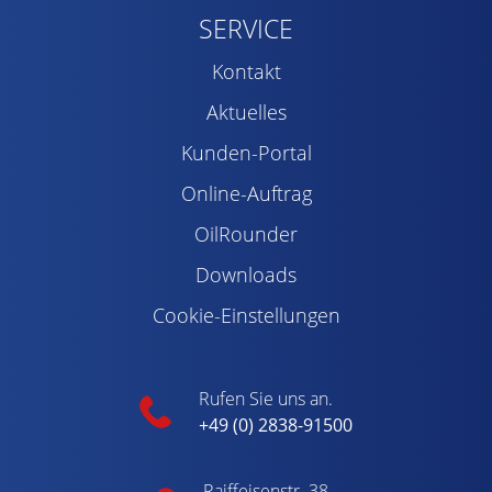
SERVICE
Kontakt
Aktuelles
Kunden-Portal
Online-Auftrag
OilRounder
Downloads
Cookie-Einstellungen
Rufen Sie uns an.
+49 (0) 2838-91500
Raiffeisenstr. 38