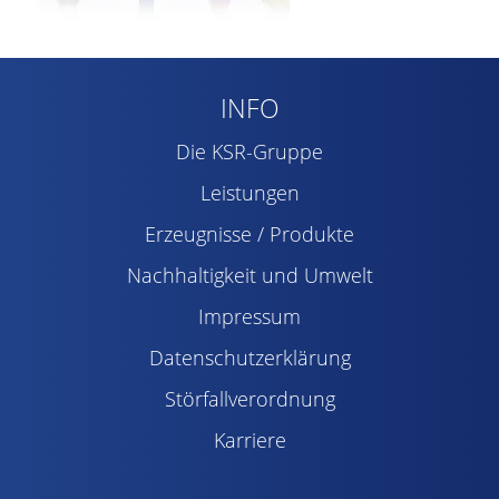
INFO
Die KSR-Gruppe
Leistungen
Erzeugnisse / Produkte
Nachhaltigkeit und Umwelt
Impressum
Datenschutzerklärung
Störfallverordnung
Karriere