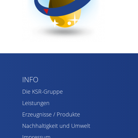
INFO
Die KSR-Gruppe
Leistungen
Erzeugnisse / Produkte
Nachhaltigkeit und Umwelt
Impressum