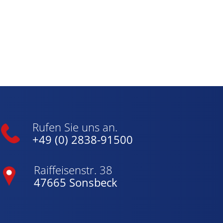
Rufen Sie uns an.
+49 (0) 2838-91500
Raiffeisenstr. 38
47665 Sonsbeck