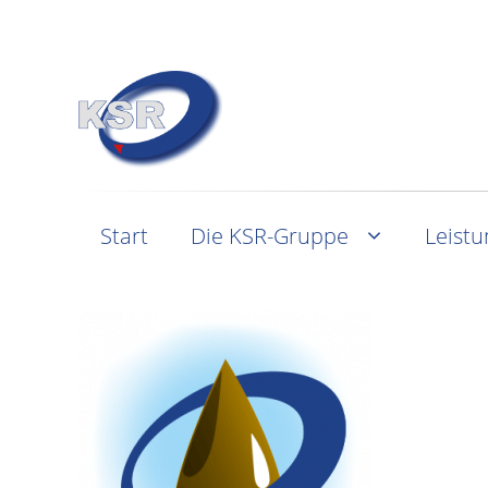
Start
Die KSR-Gruppe
Leist