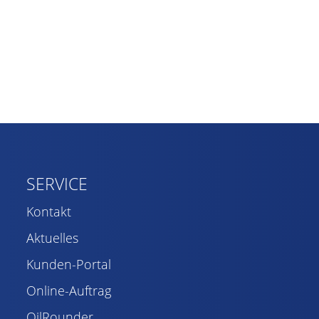
SERVICE
Kontakt
Aktuelles
Kunden-Portal
Online-Auftrag
OilRounder