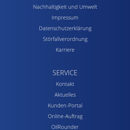
Nachhaltigkeit und Umwelt
Impressum
Datenschutzerklärung
Störfallverordnung
Karriere
SERVICE
Kontakt
Aktuelles
Kunden-Portal
Online-Auftrag
OilRounder